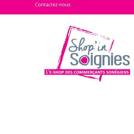
Contactez-nous