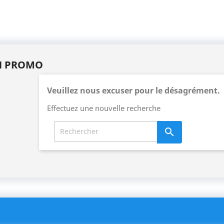
N PROMO
Veuillez nous excuser pour le désagrément.
Effectuez une nouvelle recherche
