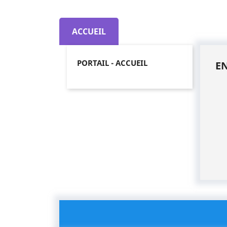
ACCUEIL
PORTAIL - ACCUEIL
E